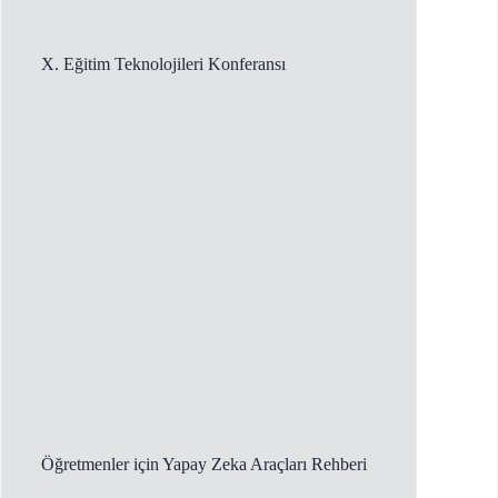
X. Eğitim Teknolojileri Konferansı
Öğretmenler için Yapay Zeka Araçları Rehberi