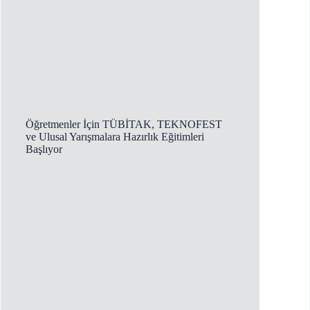
Öğretmenler İçin TÜBİTAK, TEKNOFEST
ve Ulusal Yarışmalara Hazırlık Eğitimleri
Başlıyor